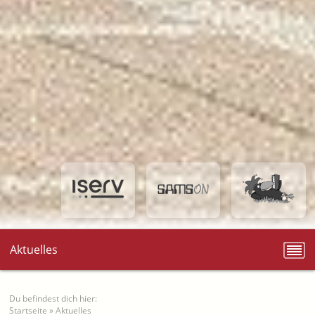
Aktuelles
Du befindest dich hier:
Startseite
»
Aktuelles