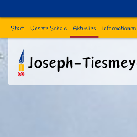
Start
Unsere Schule
Aktuelles
Informationen