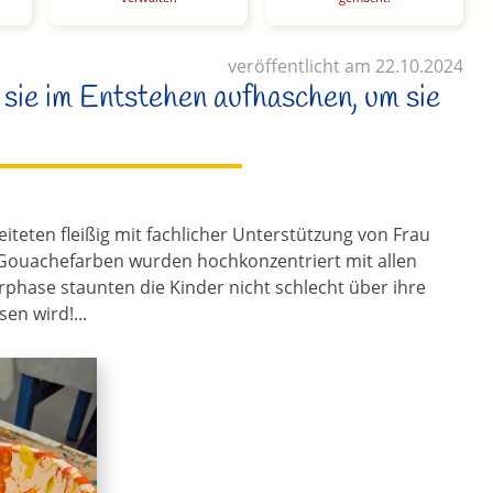
veröffentlicht am 22.10.2024
 sie im Entstehen aufhaschen, um sie
iteten fleißig mit fachlicher Unterstützung von Frau
n Gouachefarben wurden hochkonzentriert mit allen
phase staunten die Kinder nicht schlecht über ihre
en wird!...