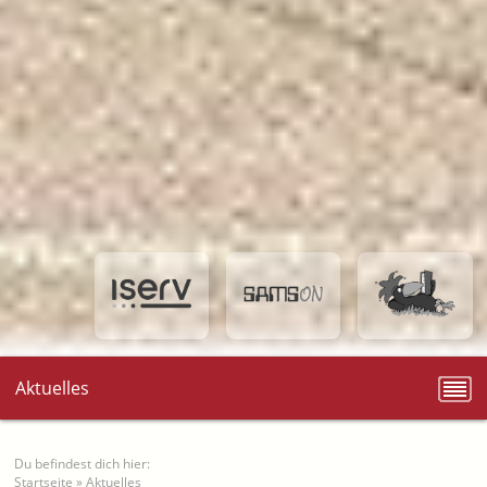
Aktuelles
Du befindest dich hier:
Startseite
»
Aktuelles