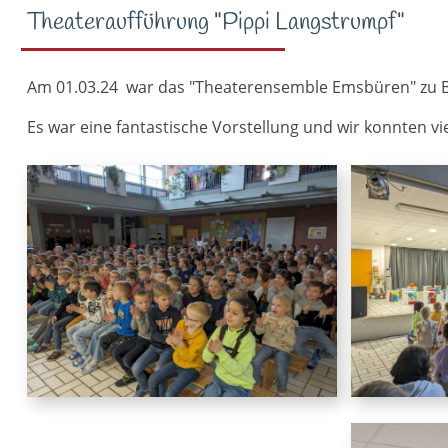
Theateraufführung "Pippi Langstrumpf"
Am 01.03.24 war das "Theaterensemble Emsbüren" zu Be
Es war eine fantastische Vorstellung und wir konnten v