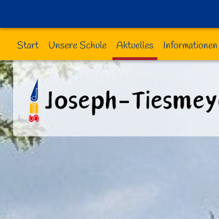
Start
Unsere Schule
Aktuelles
Informationen