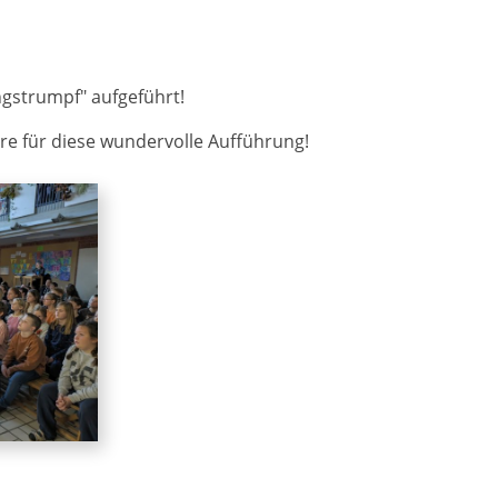
gstrumpf" aufgeführt!
ure für diese wundervolle Aufführung!