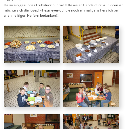
Da so ein gesundes Frühstück nur mit Hilfe vieler Hände durchzuführen ist,
möchte sich die Joseph-Tiesmeyer-Schule noch einmal ganz herzlich bei
allen fleißigen Helfern bedanken!!!