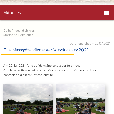
Aktuelles
Du befindest dich hier:
Startseite
»
Aktuelles
veröffentlicht am 20.07.2021
Abschlussgottesdienst der Viertklässler 2021
Am 20. Juli 2021 fand auf dem Sportplatz der feierliche
Abschlussgottesdienst unserer Viertklässler statt. Zahlreiche Eltern
nahmen an diesem Gottesdienst teil.