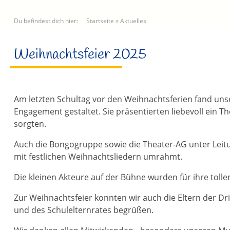
Du befindest dich hier:
Startseite
»
Aktuelles
Weihnachtsfeier 2025
Am letzten Schultag vor den Weihnachtsferien fand unser
Engagement gestaltet. Sie präsentierten liebevoll ein 
sorgten.
Auch die Bongogruppe sowie die Theater-AG unter Leitu
mit festlichen Weihnachtsliedern umrahmt.
Die kleinen Akteure auf der Bühne wurden für ihre tol
Zur Weihnachtsfeier konnten wir auch die Eltern der Dri
und des Schulelternrates begrüßen.