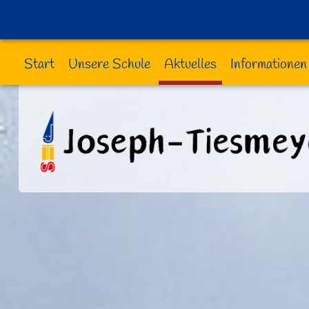
Start
Unsere Schule
Aktuelles
Informationen