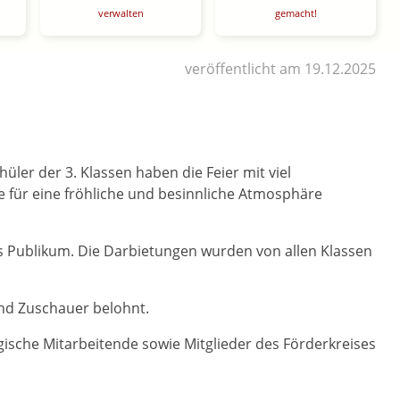
verwalten
gemacht!
veröffentlicht am 19.12.2025
üler der 3. Klassen haben die Feier mit viel
e für eine fröhliche und besinnliche Atmosphäre
s Publikum. Die Darbietungen wurden von allen Klassen
und Zuschauer belohnt.
ogische Mitarbeitende sowie Mitglieder des Förderkreises